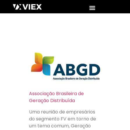
Associação Brasileira de
Geração Distribuída
Uma reunião de empresários
do segmento FV em torno de
um tema comum, Geração