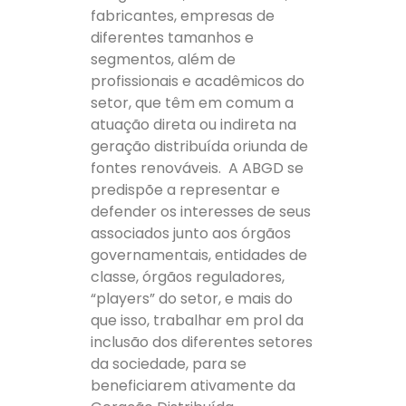
fabricantes, empresas de
diferentes tamanhos e
segmentos, além de
profissionais e acadêmicos do
setor, que têm em comum a
atuação direta ou indireta na
geração distribuída oriunda de
fontes renováveis. A ABGD se
predispõe a representar e
defender os interesses de seus
associados junto aos órgãos
governamentais, entidades de
classe, órgãos reguladores,
“players” do setor, e mais do
que isso, trabalhar em prol da
inclusão dos diferentes setores
da sociedade, para se
beneficiarem ativamente da