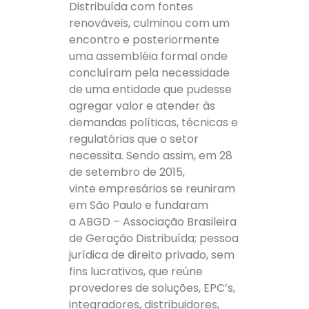
Distribuída com fontes
renováveis, culminou com um
encontro e posteriormente
uma assembléia formal onde
concluíram pela necessidade
de uma entidade que pudesse
agregar valor e atender às
demandas políticas, técnicas e
regulatórias que o setor
necessita. Sendo assim, em 28
de setembro de 2015,
vinte empresários se reuniram
em São Paulo e fundaram
a ABGD – Associação Brasileira
de Geração Distribuída; pessoa
jurídica de direito privado, sem
fins lucrativos, que reúne
provedores de soluções, EPC’s,
integradores, distribuidores,