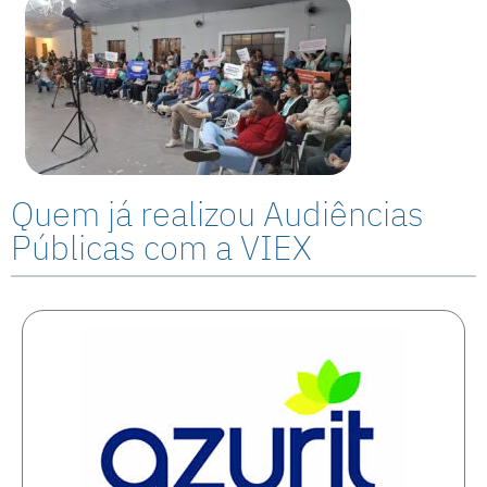
Quem já realizou Audiências
Públicas com a VIEX