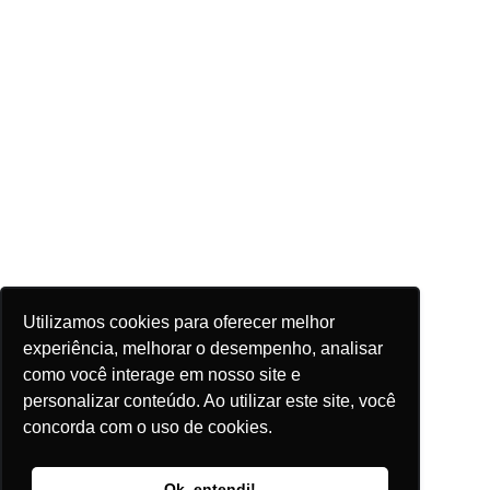
Utilizamos cookies para oferecer melhor
experiência, melhorar o desempenho, analisar
como você interage em nosso site e
personalizar conteúdo. Ao utilizar este site, você
concorda com o uso de cookies.
Ok, entendi!