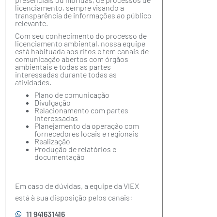
licenciamento, sempre visando a
transparência de informações ao público
relevante.
Com seu conhecimento do processo de
licenciamento ambiental, nossa equipe
está habituada aos ritos e tem canais de
comunicação abertos com órgãos
ambientais e todas as partes
interessadas durante todas as
atividades.
Plano de comunicação
Divulgação
Relacionamento com partes
interessadas
Planejamento da operação com
fornecedores locais e regionais
Realização
Produção de relatórios e
documentação
Em caso de dúvidas, a equipe da VIEX
está à sua disposição pelos canais:
11 941631416