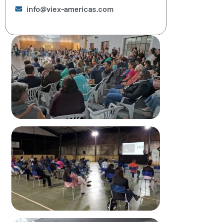
info@viex-americas.com