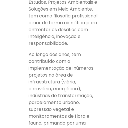
Estudos, Projetos Ambientais e
Soluções em Meio Ambiente,
tem como filosofia profissional
atuar de forma científica para
enfrentar os desafios com
inteligência, inovação e
responsabilidade.
Ao longo dos anos, tem
contribuído com a
implementação de inúmeros
projetos na área de
infraestrutura (viária,
aeroviária, energética),
indústrias de transformação,
parcelamento urbano,
supressão vegetal e
monitoramentos de flora e
fauna, primando por uma