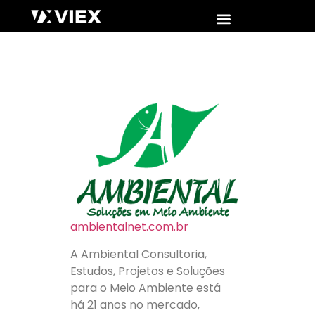
ambientalnet.com.br
A Ambiental Consultoria,
Estudos, Projetos e Soluções
para o Meio Ambiente está
há 21 anos no mercado,