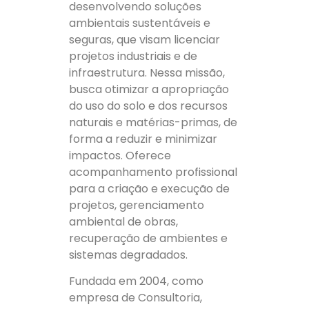
desenvolvendo soluções
ambientais sustentáveis e
seguras, que visam licenciar
projetos industriais e de
infraestrutura. Nessa missão,
busca otimizar a apropriação
do uso do solo e dos recursos
naturais e matérias-primas, de
forma a reduzir e minimizar
impactos. Oferece
acompanhamento profissional
para a criação e execução de
projetos, gerenciamento
ambiental de obras,
recuperação de ambientes e
sistemas degradados.
Fundada em 2004, como
empresa de Consultoria,