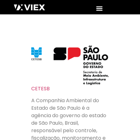
CETESB
A Companhia Ambiental do
Estado de São Paulo é a
agência do governo do estado
de São Paulo, Brasil,
responsável pelo controle,
fiscalização, monitoramento e