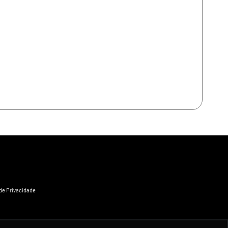
 de Privacidade