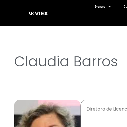
Eventos
Cu
Claudia Barros
Diretora de Licen