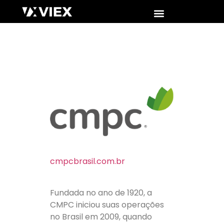
cmpcbrasil.com.br
Fundada no ano de 1920, a
CMPC iniciou suas operações
no Brasil em 2009, quando