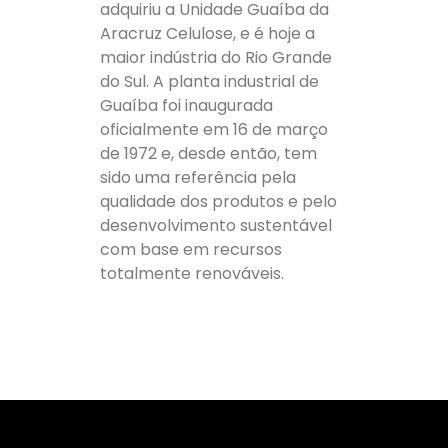
adquiriu a Unidade Guaíba da
Aracruz Celulose, e é hoje a
maior indústria do Rio Grande
do Sul. A planta industrial de
Guaíba foi inaugurada
oficialmente em 16 de março
de 1972 e, desde então, tem
sido uma referência pela
qualidade dos produtos e pelo
desenvolvimento sustentável
com base em recursos
totalmente renováveis.