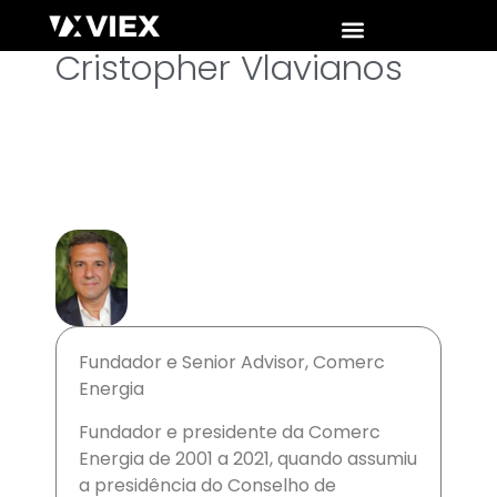
Cristopher Vlavianos
Fundador e Senior Advisor, Comerc
Energia
Fundador e presidente da Comerc
Energia de 2001 a 2021, quando assumiu
a presidência do Conselho de