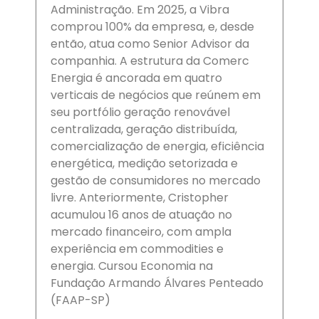
Administração. Em 2025, a Vibra
comprou 100% da empresa, e, desde
então, atua como Senior Advisor da
companhia. A estrutura da Comerc
Energia é ancorada em quatro
verticais de negócios que reúnem em
seu portfólio geração renovável
centralizada, geração distribuída,
comercialização de energia, eficiência
energética, medição setorizada e
gestão de consumidores no mercado
livre. Anteriormente, Cristopher
acumulou 16 anos de atuação no
mercado financeiro, com ampla
experiência em commodities e
energia. Cursou Economia na
Fundação Armando Álvares Penteado
(FAAP-SP)