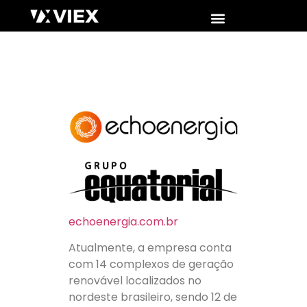
echoenergia.com.br
Atualmente, a empresa conta
com 14 complexos de geração
renovável localizados no
nordeste brasileiro, sendo 12 de