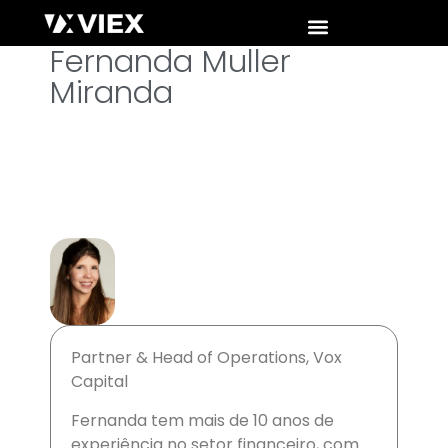
Fernanda Muller
Miranda
Partner & Head of Operations, Vox
Capital
Fernanda tem mais de 10 anos de
experiência no setor financeiro, com