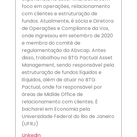
foco em operações, relacionamento
com clientes e estruturação de
fundos. Atualmente, é sócia e Diretora
de Operações e Compliance da Vox,
onde ingressou em setembro de 2020
e membra do comitê de
regulamentação da Abvcap. Antes
disso, trabalhou no BTG Pactual Asset
Management, sendo responsável pela
estruturação de fundos líquidos e
ilíquidos, além de atuar no BTG
Pactual, onde foi responsável por
áreas de Midlde Office de
relacionamento com clientes. É
bacharel em Economia pela
Universidade Federal do Rio de Janeiro
(UFRJ)
Linkedin