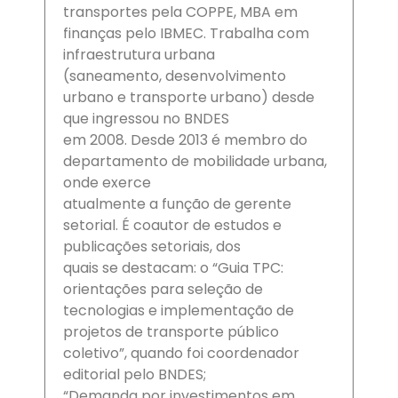
transportes pela COPPE, MBA em
finanças pelo IBMEC. Trabalha com
infraestrutura urbana
(saneamento, desenvolvimento
urbano e transporte urbano) desde
que ingressou no BNDES
em 2008. Desde 2013 é membro do
departamento de mobilidade urbana,
onde exerce
atualmente a função de gerente
setorial. É coautor de estudos e
publicações setoriais, dos
quais se destacam: o “Guia TPC:
orientações para seleção de
tecnologias e implementação de
projetos de transporte público
coletivo”, quando foi coordenador
editorial pelo BNDES;
“Demanda por investimentos em