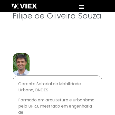
Filipe de Oliveira Souza
Gerente Setorial de Mobilidade
Urbana, BNDES
Formado em arquitetura e urbanismo
pela UFRJ, mestrado em engenharia
de