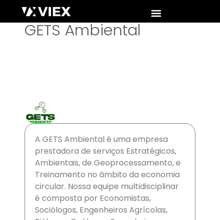
GETS Ambiental
A GETS Ambiental é uma empresa
prestadora de serviços Estratégicos,
Ambientais, de Geoprocessamento, e
Treinamento no âmbito da economia
circular. Nossa equipe multidisciplinar
é composta por Economistas,
Sociólogos, Engenheiros Agrícolas,