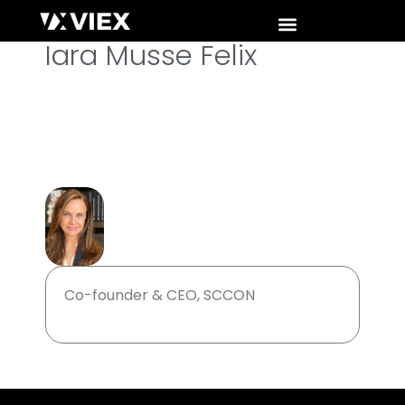
Iara Musse Felix
Co-founder & CEO, SCCON