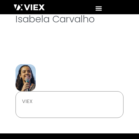
Isabela Carvalho
VIEX