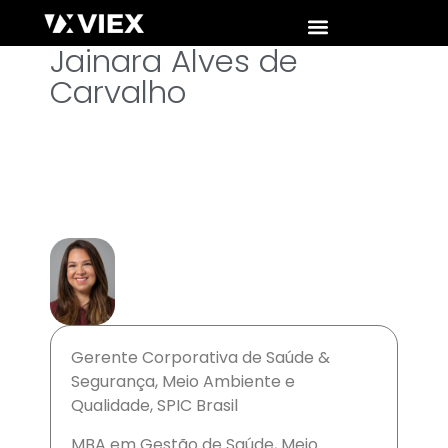
Jainara Alves de
Carvalho
Gerente Corporativa de Saúde &
Segurança, Meio Ambiente e
Qualidade, SPIC Brasil
MBA em Gestão de Saúde, Meio