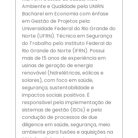
Ambiente e Qualidade pela UNIRN.
Bacharel em Economia com ênfase
em Gestão de Projetos pela
Universidade Federal do Rio Grande do
Norte (UFRN). Técnica em Segurança
do Trabalho pelo Instituto Federal do
Rio Grande do Norte (IFRN). Possui
mais de 15 anos de experiência em
usinas de geração de energia
renovável (hidrelétricas, eólicas e
solares), com foco em saúde,
segurança, sustentabilidade e
impactos sociais positivos. É
responsável pela implementação de
sistemas de gestão (ISOs) e pela
condução de processos de due
diligence em saúde, segurança, meio
ambiente para fusões e aquisições na