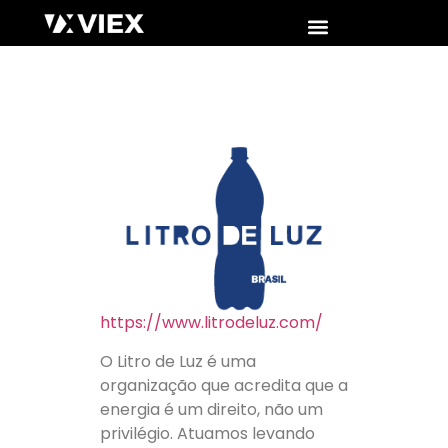
https://www.litrodeluz.com/
O Litro de Luz é uma
organização que acredita que a
energia é um direito, não um
privilégio. Atuamos levando