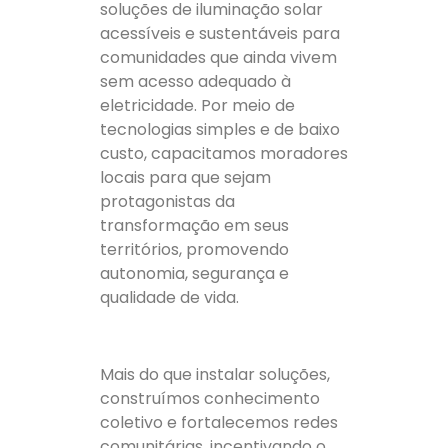
soluções de iluminação solar
acessíveis e sustentáveis para
comunidades que ainda vivem
sem acesso adequado à
eletricidade. Por meio de
tecnologias simples e de baixo
custo, capacitamos moradores
locais para que sejam
protagonistas da
transformação em seus
territórios, promovendo
autonomia, segurança e
qualidade de vida.
Mais do que instalar soluções,
construímos conhecimento
coletivo e fortalecemos redes
comunitárias, incentivando o