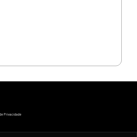
 de Privacidade