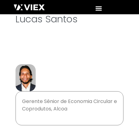
Lucas Santos
Gerente Sênior de Economia Circular e
Coprodutos, Alcoa