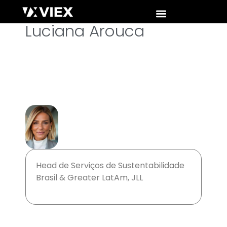
Luciana Arouca
Head de Serviços de Sustentabilidade
Brasil & Greater LatAm, JLL