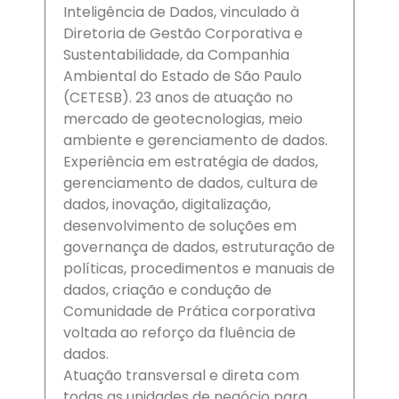
Inteligência de Dados, vinculado à
Diretoria de Gestão Corporativa e
Sustentabilidade, da Companhia
Ambiental do Estado de São Paulo
(CETESB). 23 anos de atuação no
mercado de geotecnologias, meio
ambiente e gerenciamento de dados.
Experiência em estratégia de dados,
gerenciamento de dados, cultura de
dados, inovação, digitalização,
desenvolvimento de soluções em
governança de dados, estruturação de
políticas, procedimentos e manuais de
dados, criação e condução de
Comunidade de Prática corporativa
voltada ao reforço da fluência de
dados.
Atuação transversal e direta com
todas as unidades de negócio para