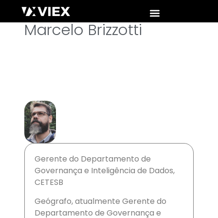
Marcelo Brizzotti
Gerente do Departamento de
Governança e Inteligência de Dados,
CETESB
Geógrafo, atualmente Gerente do
Departamento de Governança e