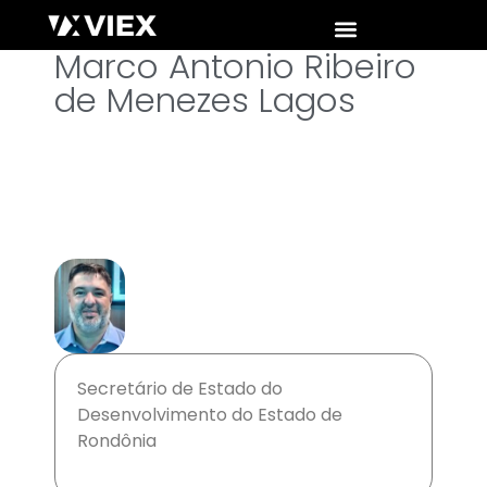
Marco Antonio Ribeiro
de Menezes Lagos
Secretário de Estado do
Desenvolvimento do Estado de
Rondônia