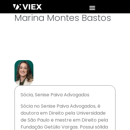
Marina Montes Bastos
Sócia, Senise Paiva Advogados
Sócia no Senise Paiva Advogados, é
doutora em Direito pela Universidade
de São Paulo e mestre em Direito pela
Fundação Getúlio Vargas. Possui sólida