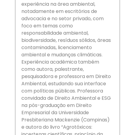
experiência na área ambiental,
notadamente em escritórios de
advocacia e no setor privado, com
foco em temas como
responsabilidade ambiental,
biodiversidade, resíduos sólidos, áreas
contaminadas, licenciamento
ambiental e mudanças climáticas.
Experiência acadêmica também
como autora, palestrante,
pesquisadora e professora em Direito
Ambiental, estudando sua interface
com políticas públicas. Professora
convidada de Direito Ambiental e ESG
na pós-graduação em Direito
Empresarial da Universidade
Presbiteriana Mackenzie (Campinas)
e autora do livro “Agrotóxicos:
incertezas científicas, princípio da