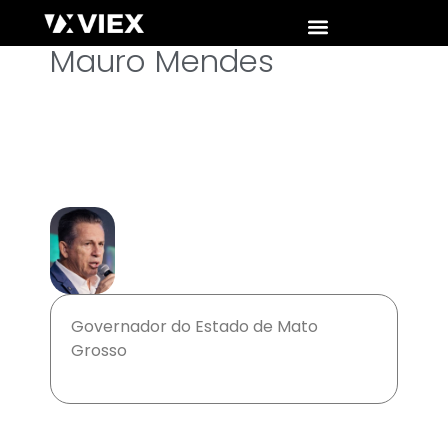
Mauro Mendes
Governador do Estado de Mato
Grosso