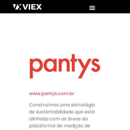
www.pantys.com.br
Construímos uma estratégia
de sustentabilidade que está
alinhada com as áreas da
plataforma de medição de