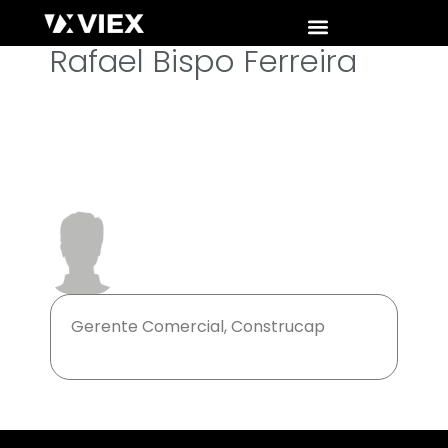
Rafael Bispo Ferreira
Gerente Comercial, Construcap