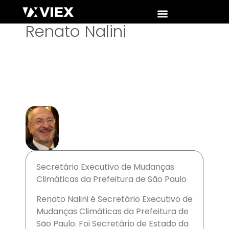
Renato Nalini
Secretário Executivo de Mudanças
Climáticas da Prefeitura de São Paulo
Renato Nalini é Secretário Executivo de
Mudanças Climáticas da Prefeitura de
São Paulo. Foi Secretário de Estado da