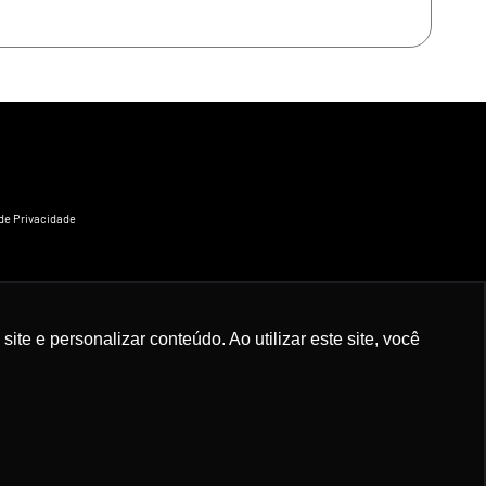
 de Privacidade
e e personalizar conteúdo. Ao utilizar este site, você