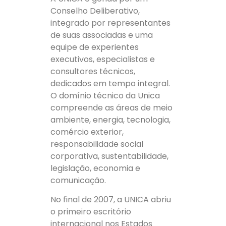
Conselho Deliberativo,
integrado por representantes
de suas associadas e uma
equipe de experientes
executivos, especialistas e
consultores técnicos,
dedicados em tempo integral.
O domínio técnico da Unica
compreende as áreas de meio
ambiente, energia, tecnologia,
comércio exterior,
responsabilidade social
corporativa, sustentabilidade,
legislação, economia e
comunicação.
No final de 2007, a UNICA abriu
o primeiro escritório
internacional nos Estados