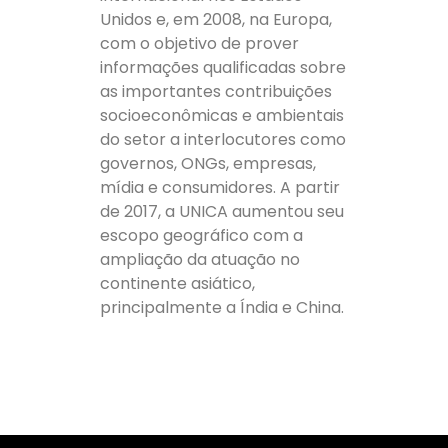
Unidos e, em 2008, na Europa,
com o objetivo de prover
informações qualificadas sobre
as importantes contribuições
socioeconômicas e ambientais
do setor a interlocutores como
governos, ONGs, empresas,
mídia e consumidores. A partir
de 2017, a UNICA aumentou seu
escopo geográfico com a
ampliação da atuação no
continente asiático,
principalmente a Índia e China.