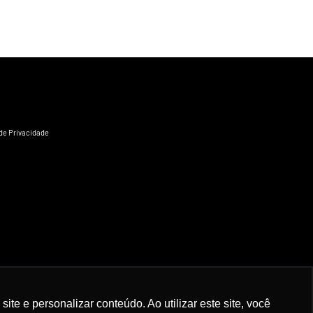
 de Privacidade
e e personalizar conteúdo. Ao utilizar este site, você