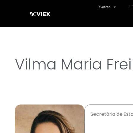
Eventos
Cu
Vilma Maria Frei
Secretária de Es