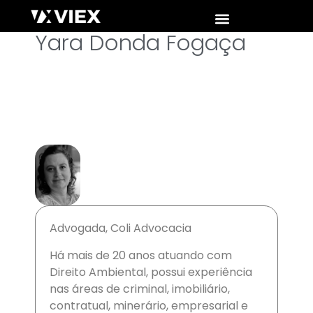
Yara Donda Fogaça
Advogada, Coli Advocacia
Há mais de 20 anos atuando com
Direito Ambiental, possui experiência
nas áreas de criminal, imobiliário,
contratual, minerário, empresarial e