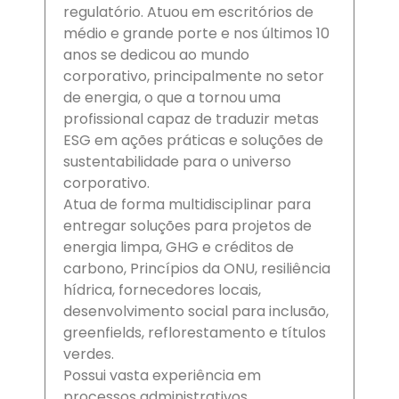
regulatório. Atuou em escritórios de
médio e grande porte e nos últimos 10
anos se dedicou ao mundo
corporativo, principalmente no setor
de energia, o que a tornou uma
profissional capaz de traduzir metas
ESG em ações práticas e soluções de
sustentabilidade para o universo
corporativo.
Atua de forma multidisciplinar para
entregar soluções para projetos de
energia limpa, GHG e créditos de
carbono, Princípios da ONU, resiliência
hídrica, fornecedores locais,
desenvolvimento social para inclusão,
greenfields, reflorestamento e títulos
verdes.
Possui vasta experiência em
processos administrativos