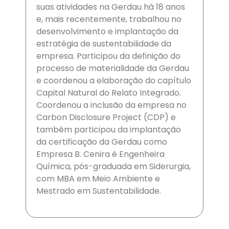
suas atividades na Gerdau há 18 anos
e, mais recentemente, trabalhou no
desenvolvimento e implantação da
estratégia de sustentabilidade da
empresa. Participou da definição do
processo de materialidade da Gerdau
e coordenou a elaboração do capítulo
Capital Natural do Relato Integrado.
Coordenou a inclusão da empresa no
Carbon Disclosure Project (CDP) e
também participou da implantação
da certificação da Gerdau como
Empresa B. Cenira é Engenheira
Química, pós-graduada em Siderurgia,
com MBA em Meio Ambiente e
Mestrado em Sustentabilidade.