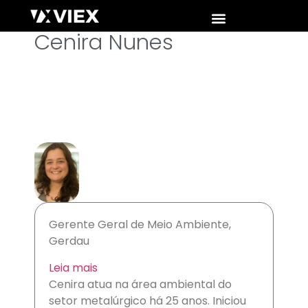
Cenira Nunes
Gerente Geral de Meio Ambiente,
Gerdau
Leia mais
Cenira atua na área ambiental do
setor metalúrgico há 25 anos. Iniciou