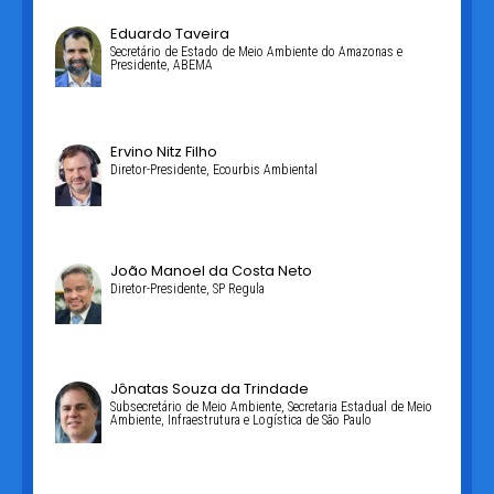
Eduardo Taveira
Secretário de Estado de Meio Ambiente do Amazonas e
Presidente, ABEMA
Ervino Nitz Filho
Diretor-Presidente, Ecourbis Ambiental
João Manoel da Costa Neto
Diretor-Presidente, SP Regula
Jônatas Souza da Trindade
Subsecretário de Meio Ambiente, Secretaria Estadual de Meio
Ambiente, Infraestrutura e Logística de São Paulo