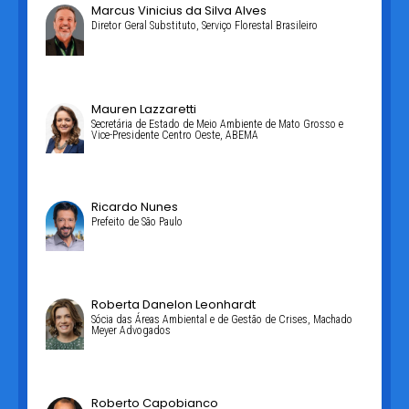
Marcus Vinicius da Silva Alves
Diretor Geral Substituto, Serviço Florestal Brasileiro
Mauren Lazzaretti
Secretária de Estado de Meio Ambiente de Mato Grosso e
Vice-Presidente Centro Oeste, ABEMA
Ricardo Nunes
Prefeito de São Paulo
Roberta Danelon Leonhardt
Sócia das Áreas Ambiental e de Gestão de Crises, Machado
Meyer Advogados
Roberto Capobianco