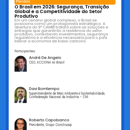
Plenária
O Brasil em 2026: Segurança, Transição
Global e a Competitividade do Setor
Produtivo
Em um cenário global complexo, o Brasil se
posiciona como um protagonista estratégico. A
abertura do 9º CAMBI tratará sobre as soluções e
entregas que garantirão a resiliência do setor
produtivo, conectando investimentos, segurança
regulatória e a eficiência necessária para o país
liderar a economia de baixo carbono.
Participantes:
André De Angelo
CEO, ACCIONA no Brasil
Davi Bomtempo
Superintendente de Meio Ambiente e Sustentabilidade,
Confederação Nacional da Indústria – CNI
Roberto Capobianco
Presidente, Grupo Construcap